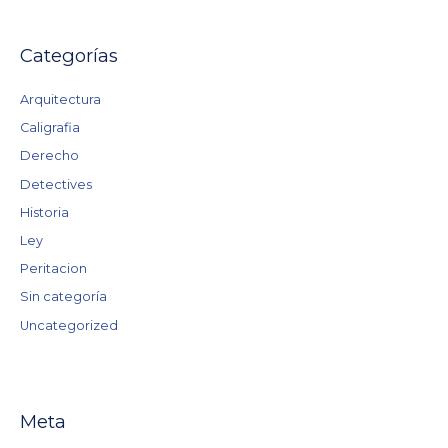
Categorías
Arquitectura
Caligrafia
Derecho
Detectives
Historia
Ley
Peritacion
Sin categoría
Uncategorized
Meta