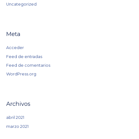
Uncategorized
Meta
Acceder
Feed de entradas
Feed de comentarios
WordPress.org
Archivos
abril 2021
marzo 2021